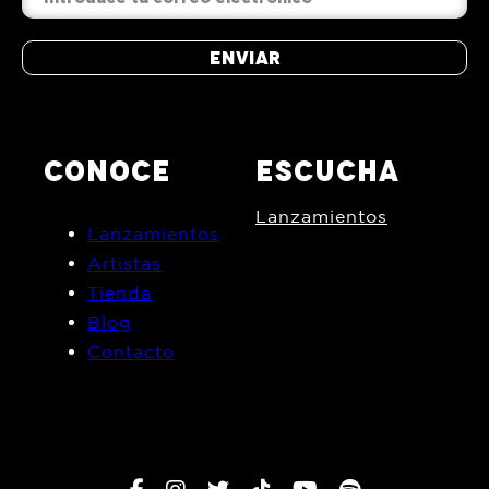
Enviar
CONOCE
ESCUCHA
Lanzamientos
Lanzamientos
Artistas
Tienda
Blog
Contacto