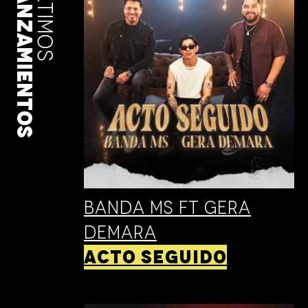
LANZAMIENTOS
ÚLTIMOS
Banda MS FT GERA
DEMARA
ACTO SEGUIDO