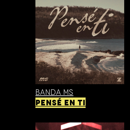
BANDA MS
PENSÉ EN TI