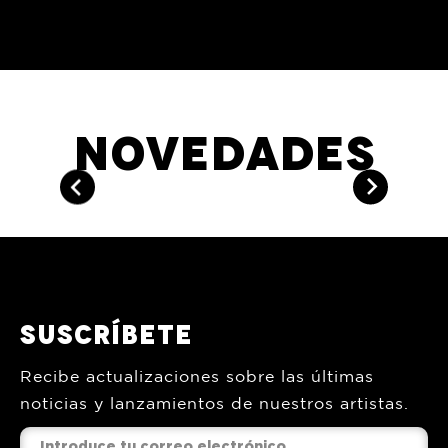
Novedades
Suscríbete
Recibe actualizaciones sobre las últimas
noticias y lanzamientos de nuestros artistas.