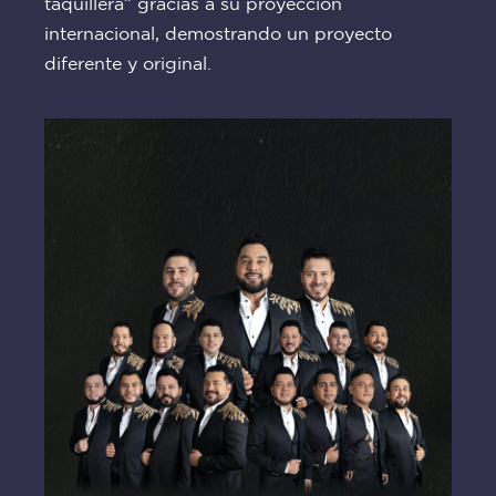
taquillera” gracias a su proyección
internacional, demostrando un proyecto
diferente y original.