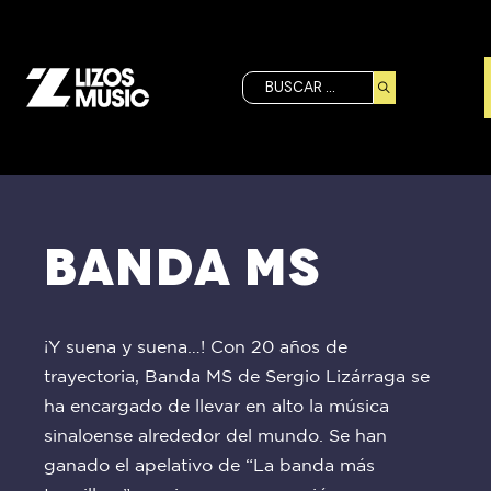
Buscar
BANDA MS
¡Y suena y suena…! Con 20 años de
trayectoria, Banda MS de Sergio Lizárraga se
ha encargado de llevar en alto la música
sinaloense alrededor del mundo. Se han
ganado el apelativo de “La banda más