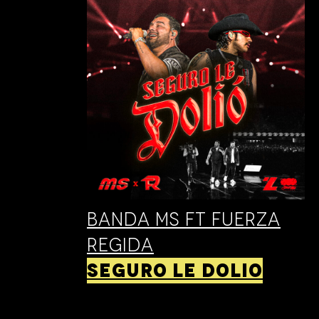
BANDA MS FT FUERZA
REGIDA
SEGURO LE DOLIO