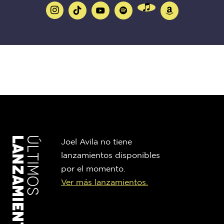
LANZAMIENTOS
ÚLTIMOS
Joel Avila no tiene
lanzamientos disponibles
por el momento.
Ver más lanzamientos.