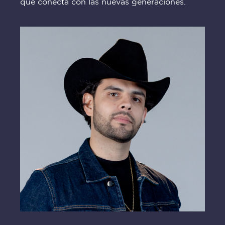
que conecta con las nuevas generaciones.