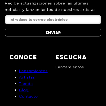
Recibe actualizaciones sobre las últimas
noticias y lanzamientos de nuestros artistas.
Enviar
CONOCE
ESCUCHA
Lanzamientos
Lanzamientos
Artistas
Tienda
Blog
Contacto