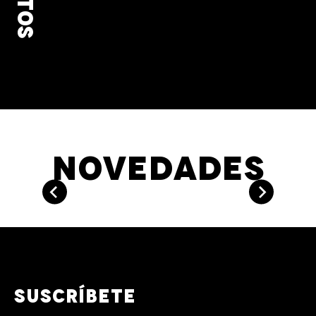
Novedades
Suscríbete