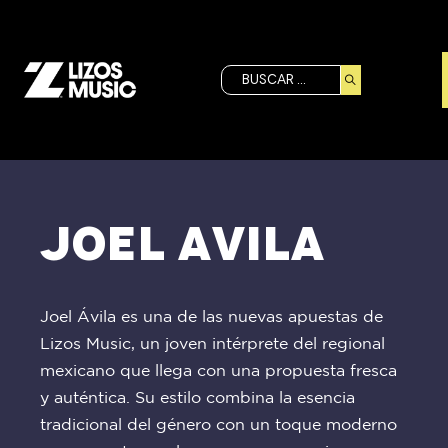
Buscar
Joel Avila
Joel Ávila es una de las nuevas apuestas de
Lizos Music, un joven intérprete del regional
mexicano que llega con una propuesta fresca
y auténtica. Su estilo combina la esencia
tradicional del género con un toque moderno