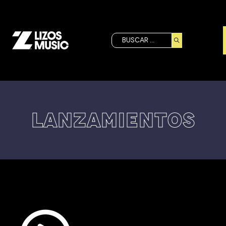
Buscar
LANZAMIENTOS