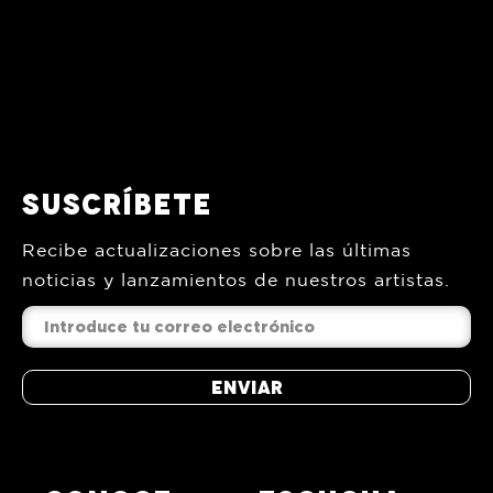
Suscríbete
Recibe actualizaciones sobre las últimas
noticias y lanzamientos de nuestros artistas.
Enviar