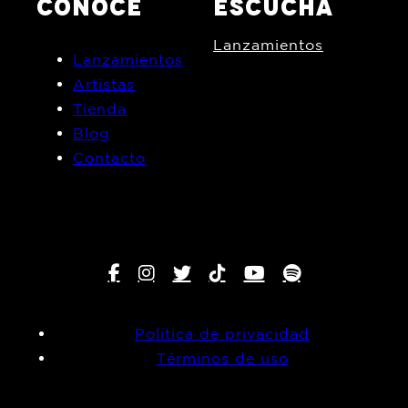
CONOCE
ESCUCHA
Lanzamientos
Lanzamientos
Artistas
Tienda
Blog
Contacto
Política de privacidad
Términos de uso