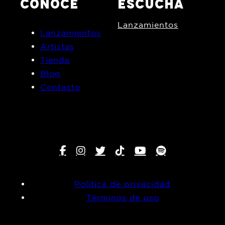
CONOCE
ESCUCHA
Lanzamientos
Lanzamientos
Artistas
Tienda
Blog
Contacto
Política de privacidad
Términos de uso