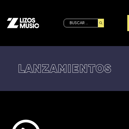
Buscar
LANZAMIENTOS