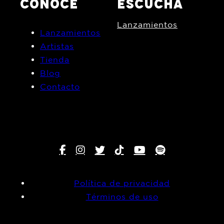
CONOCE
ESCUCHA
Lanzamientos
Lanzamientos
Artistas
Tienda
Blog
Contacto
Política de privacidad
Términos de uso