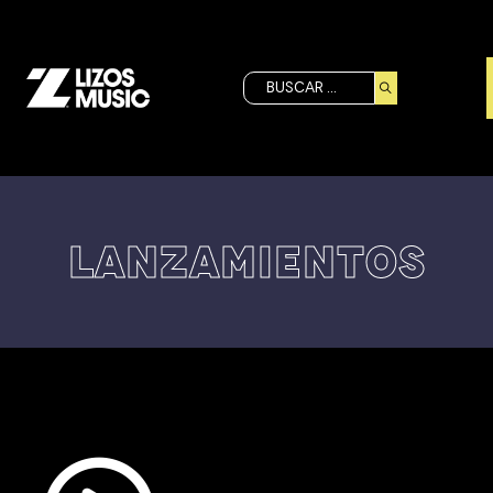
Buscar
LANZAMIENTOS