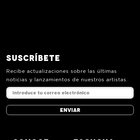
Suscríbete
Recibe actualizaciones sobre las últimas
noticias y lanzamientos de nuestros artistas.
Enviar