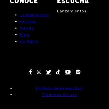
CONOCE
ESCUCHA
Lanzamientos
Lanzamientos
Artistas
Tienda
Blog
Contacto
Política de privacidad
Términos de uso