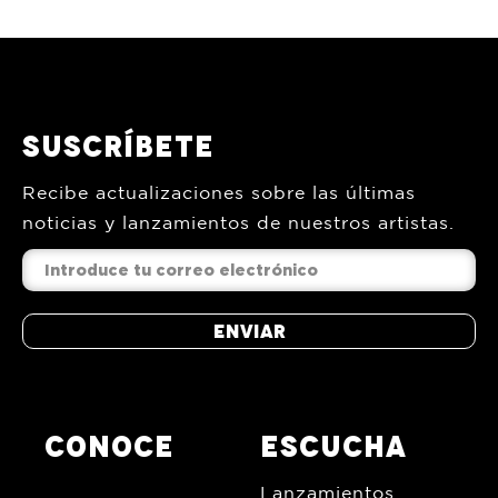
tambora el puerto de…
Suscríbete
Recibe actualizaciones sobre las últimas
noticias y lanzamientos de nuestros artistas.
Enviar
CONOCE
ESCUCHA
Lanzamientos