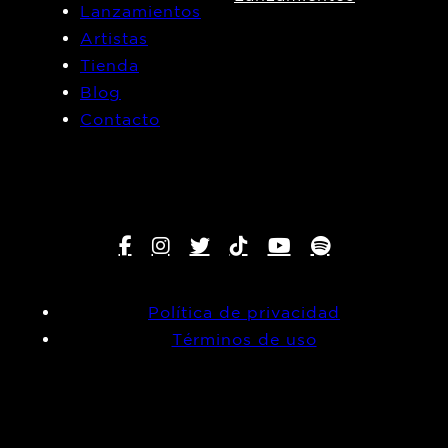
Lanzamientos
Artistas
Tienda
Blog
Contacto
Política de privacidad
Términos de uso